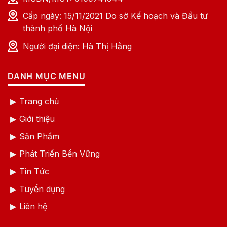
Cấp ngày: 15/11/2021 Do sở Kế hoạch và Đầu tư
thành phố Hà Nội
Người đại diện: Hà Thị Hằng
DANH MỤC MENU
Trang chủ
Giới thiệu
Sản Phẩm
Phát Triển Bền Vững
Tin Tức
Tuyển dụng
Liên hệ