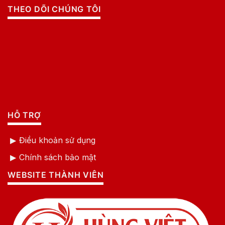
THEO DÕI CHÚNG TÔI
HỖ TRỢ
Điều khoản sử dụng
Chính sách bảo mật
WEBSITE THÀNH VIÊN