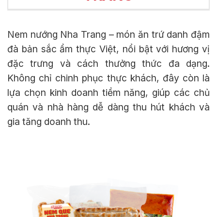
Nem nướng Nha Trang – món ăn trứ danh đậm
đà bản sắc ẩm thực Việt, nổi bật với hương vị
đặc trưng và cách thưởng thức đa dạng.
Không chỉ chinh phục thực khách, đây còn là
lựa chọn kinh doanh tiềm năng, giúp các chủ
quán và nhà hàng dễ dàng thu hút khách và
gia tăng doanh thu.