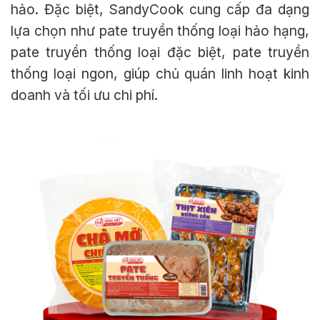
hảo. Đặc biệt, SandyCook cung cấp đa dạng
lựa chọn như pate truyền thống loại hảo hạng,
pate truyền thống loại đặc biệt, pate truyền
thống loại ngon, giúp chủ quán linh hoạt kinh
doanh và tối ưu chi phí.