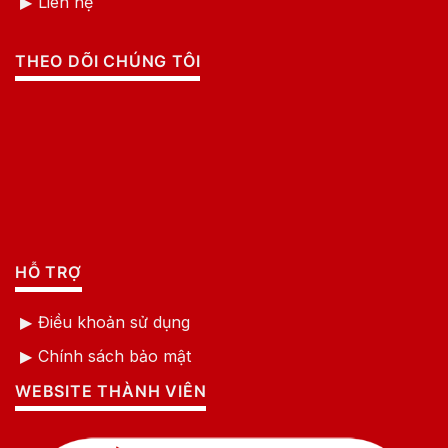
Liên hệ
THEO DÕI CHÚNG TÔI
HỖ TRỢ
Điều khoản sử dụng
Chính sách bảo mật
WEBSITE THÀNH VIÊN