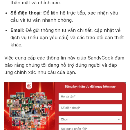
thân mật và chính xác.
Số điện thoại:
Để liên hệ trực tiếp, xác nhận yêu
cầu và tư vấn nhanh chóng.
Email:
Để gửi thông tin tư vấn chi tiết, cập nhật về
dịch vụ (nếu bạn yêu cầu) và các trao đổi cần thiết
khác.
Việc cung cấp các thông tin này giúp SandyCook đảm
bảo rằng chúng tôi đang hỗ trợ đúng người và đáp
ứng chính xác nhu cầu của bạn.