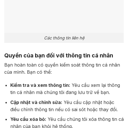
Các thông tin liên hệ
Quyền của bạn đối với thông tin cá nhân
Bạn hoàn toàn có quyền kiểm soát thông tin cá nhân
của mình. Bạn có thể:
Kiểm tra và xem thông tin:
Yêu cầu xem lại thông
tin cá nhân mà chúng tôi đang lưu trữ về bạn.
Cập nhật và chỉnh sửa:
Yêu cầu cập nhật hoặc
điều chỉnh thông tin nếu có sai sót hoặc thay đổi.
Yêu cầu xóa bỏ:
Yêu cầu chúng tôi xóa thông tin cá
nhân của bạn khỏi hệ thống.