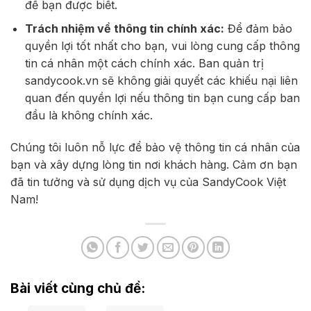
để bạn được biết.
Trách nhiệm về thông tin chính xác:
Để đảm bảo
quyền lợi tốt nhất cho bạn, vui lòng cung cấp thông
tin cá nhân một cách chính xác. Ban quản trị
sandycook.vn sẽ không giải quyết các khiếu nại liên
quan đến quyền lợi nếu thông tin bạn cung cấp ban
đầu là không chính xác.
Chúng tôi luôn nỗ lực để bảo vệ thông tin cá nhân của
bạn và xây dựng lòng tin nơi khách hàng. Cảm ơn bạn
đã tin tưởng và sử dụng dịch vụ của SandyCook Việt
Nam!
Bài viết cùng chủ đề: