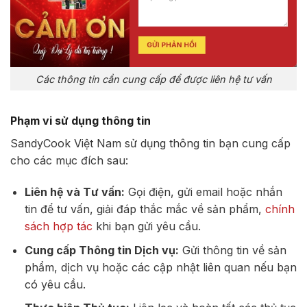
Các thông tin cần cung cấp để được liên hệ tư vấn
Phạm vi sử dụng thông tin
SandyCook Việt Nam sử dụng thông tin bạn cung cấp
cho các mục đích sau:
Liên hệ và Tư vấn:
Gọi điện, gửi email hoặc nhắn
tin để tư vấn, giải đáp thắc mắc về sản phẩm,
chính
sách hợp tác
khi bạn gửi yêu cầu.
Cung cấp Thông tin Dịch vụ:
Gửi thông tin về sản
phẩm, dịch vụ hoặc các cập nhật liên quan nếu bạn
có yêu cầu.