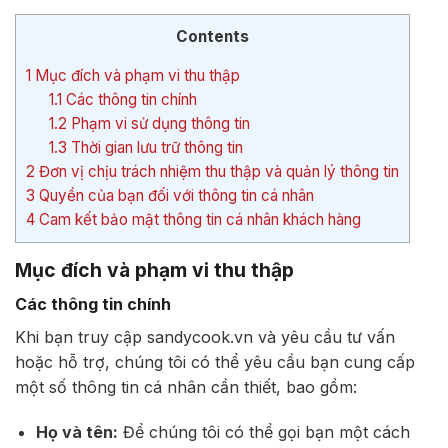
Contents
1
Mục đích và phạm vi thu thập
1.1
Các thông tin chính
1.2
Phạm vi sử dụng thông tin
1.3
Thời gian lưu trữ thông tin
2
Đơn vị chịu trách nhiệm thu thập và quản lý thông tin
3
Quyền của bạn đối với thông tin cá nhân
4
Cam kết bảo mật thông tin cá nhân khách hàng
Mục đích và phạm vi thu thập
Các thông tin chính
Khi bạn truy cập sandycook.vn và yêu cầu tư vấn
hoặc hỗ trợ, chúng tôi có thể yêu cầu bạn cung cấp
một số thông tin cá nhân cần thiết, bao gồm:
Họ và tên:
Để chúng tôi có thể gọi bạn một cách