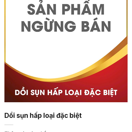
Dồi sụn hấp loại đặc biệt