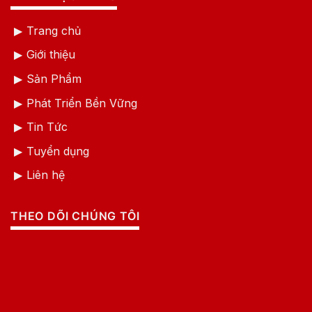
Trang chủ
Giới thiệu
Sản Phẩm
Phát Triển Bền Vững
Tin Tức
Tuyển dụng
Liên hệ
THEO DÕI CHÚNG TÔI