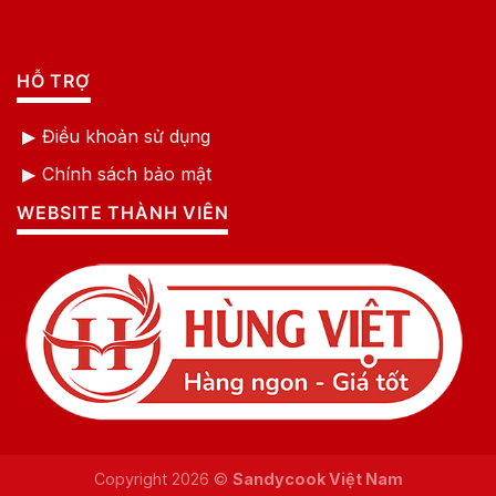
HỖ TRỢ
Điều khoản sử dụng
Chính sách bảo mật
WEBSITE THÀNH VIÊN
Copyright 2026 ©
Sandycook Việt Nam