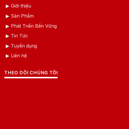
Giới thiệu
Sản Phẩm
Phát Triển Bền Vững
Tin Tức
Tuyển dụng
Liên hệ
THEO DÕI CHÚNG TÔI