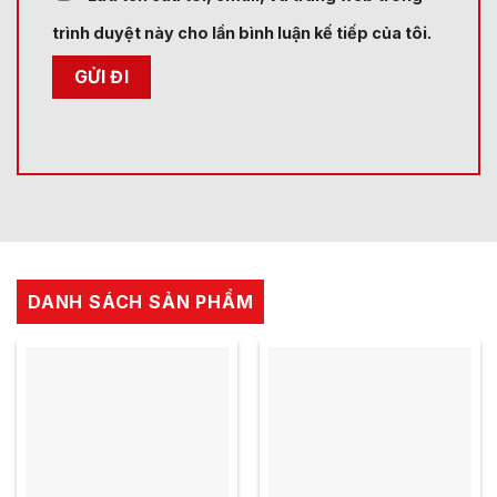
trình duyệt này cho lần bình luận kế tiếp của tôi.
DANH SÁCH SẢN PHẨM