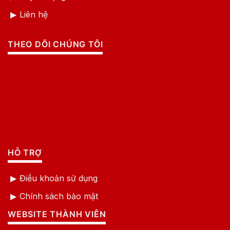
Liên hệ
THEO DÕI CHÚNG TÔI
HỖ TRỢ
Điều khoản sử dụng
Chính sách bảo mật
WEBSITE THÀNH VIÊN