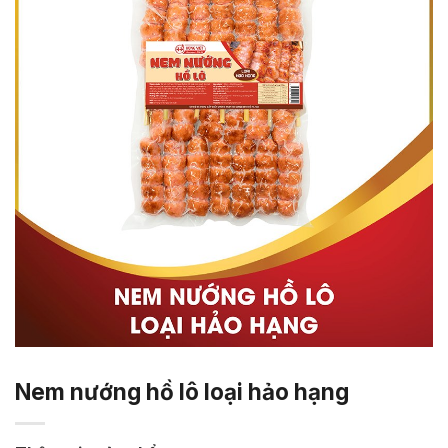
Nem nướng hồ lô loại hảo hạng