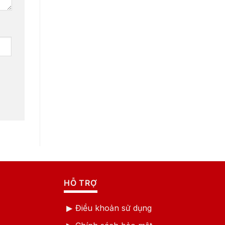
HỖ TRỢ
Điều khoản sử dụng