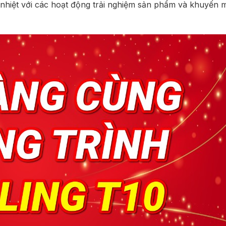
 nhiệt với các hoạt động trải nghiệm sản phẩm và khuyến 