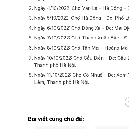
Ngày 4/10/2022: Chợ Văn La – Hà Đông – 
Ngày 5/10/2022: Chợ Hà Đông – Đc: Phố L
Ngày 6/10/2022: Chợ Đồng Xa – Đc: Mai D
Ngày 7/10/2022: Chợ Thanh Xuân Bắc – Đ
Ngày 8/10/2022: Chợ Tân Mai – Hoàng Mai
Ngày 10/10/2022: Chợ Cầu Diễn – Đc: Cầu 
Thành phố Hà Nội.
Ngày 11/10/2022: Chợ Cổ Nhuế – Đc: Xóm
Liêm, Thành phố Hà Nội.
Bài viết cùng chủ đề: