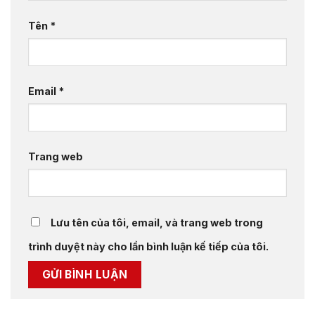
Tên
*
Email
*
Trang web
Lưu tên của tôi, email, và trang web trong
trình duyệt này cho lần bình luận kế tiếp của tôi.