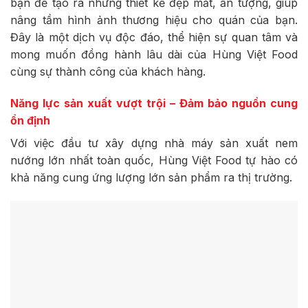
bạn để tạo ra những thiết kế đẹp mắt, ấn tượng, giúp
nâng tầm hình ảnh thương hiệu cho quán của bạn.
Đây là một dịch vụ độc đáo, thể hiện sự quan tâm và
mong muốn đồng hành lâu dài của Hùng Việt Food
cùng sự thành công của khách hàng.
Năng lực sản xuất vượt trội – Đảm bảo nguồn cung
ổn định
Với việc đầu tư xây dựng nhà máy sản xuất nem
nướng lớn nhất toàn quốc, Hùng Việt Food tự hào có
khả năng cung ứng lượng lớn sản phẩm ra thị trường.