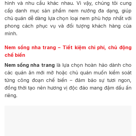
hình và nhu cầu khác nhau. Vì vậy, chúng tôi cung
cấp danh mục sản phẩm nem nướng đa dạng, giúp
chủ quán dễ dàng lựa chọn loại nem phù hợp nhất với
phong cách phục vụ và đối tượng khách hàng của
mình.
Nem sống nha trang – Tiết kiệm chi phí, chủ động
chế biến
Nem sống nha trang
là lựa chọn hoàn hảo dành cho
các quán ăn mới mở hoặc chủ quán muốn kiểm soát
từng công đoạn chế biến – đảm bảo sự tươi ngon,
đồng thời tạo nên hương vị độc đáo mang đậm dấu ấn
riêng.