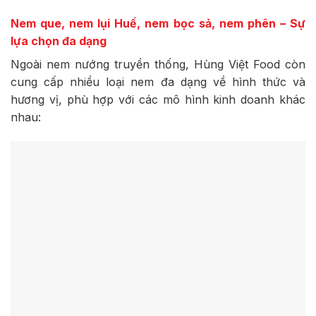
Nem que, nem lụi Huế, nem bọc sả, nem phên – Sự
lựa chọn đa dạng
Ngoài nem nướng truyền thống, Hùng Việt Food còn
cung cấp nhiều loại nem đa dạng về hình thức và
hương vị, phù hợp với các mô hình kinh doanh khác
nhau: