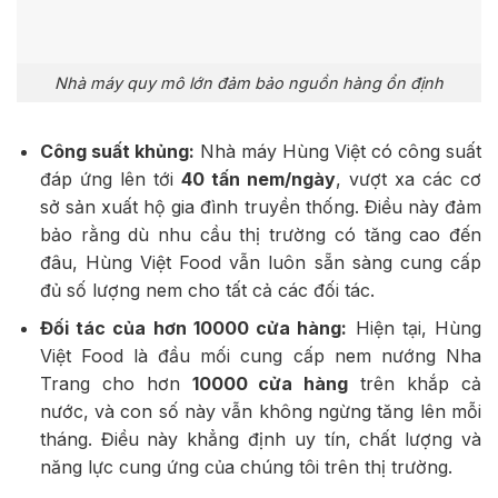
Nhà máy quy mô lớn đảm bảo nguồn hàng ổn định
Công suất khủng:
Nhà máy Hùng Việt có công suất
đáp ứng lên tới
40 tấn nem/ngày
, vượt xa các cơ
sở sản xuất hộ gia đình truyền thống. Điều này đảm
bảo rằng dù nhu cầu thị trường có tăng cao đến
đâu, Hùng Việt Food vẫn luôn sẵn sàng cung cấp
đủ số lượng nem cho tất cả các đối tác.
Đối tác của hơn 10000 cửa hàng:
Hiện tại, Hùng
Việt Food là đầu mối cung cấp nem nướng Nha
Trang cho hơn
10000 cửa hàng
trên khắp cả
nước, và con số này vẫn không ngừng tăng lên mỗi
tháng. Điều này khẳng định uy tín, chất lượng và
năng lực cung ứng của chúng tôi trên thị trường.