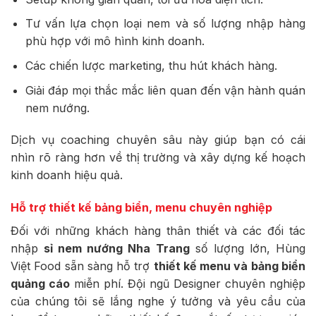
Tư vấn lựa chọn loại nem và số lượng nhập hàng
phù hợp với mô hình kinh doanh.
Các chiến lược marketing, thu hút khách hàng.
Giải đáp mọi thắc mắc liên quan đến vận hành quán
nem nướng.
Dịch vụ coaching chuyên sâu này giúp bạn có cái
nhìn rõ ràng hơn về thị trường và xây dựng kế hoạch
kinh doanh hiệu quả.
Hỗ trợ thiết kế bảng biển, menu chuyên nghiệp
Đối với những khách hàng thân thiết và các đối tác
nhập
sỉ nem nướng Nha Trang
số lượng lớn, Hùng
Việt Food sẵn sàng hỗ trợ
thiết kế menu và bảng biển
quảng cáo
miễn phí. Đội ngũ Designer chuyên nghiệp
của chúng tôi sẽ lắng nghe ý tưởng và yêu cầu của