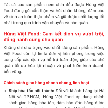
Tất cả các sản phẩm nem chín đều được Hùng Việt
Food đóng gói cẩn thận và hút chân không, đảm bảo
vệ sinh an toàn thực phẩm và giữ được chất lượng tốt
nhất trong quá trình vận chuyển và bảo quản.
Hùng Việt Food: Cam kết dịch vụ vượt trội,
đồng hành cùng chủ quán
Không chỉ chú trọng vào chất lượng sản phẩm, Hùng
Việt Food còn tự tin là đơn vị tiên phong trong việc
cung cấp các dịch vụ hỗ trợ toàn diện, giúp các chủ
quán tối ưu hóa lợi nhuận và phát triển kinh doanh
bền vững.
Chính sách giao hàng nhanh chóng, linh hoạt
Ship hỏa tốc nội thành:
Đối với khách hàng tại Hà
Nội và TP.HCM, Hùng Việt Food áp dụng chính
sách giao hàng hỏa tốc, đảm bảo đơn hàng được