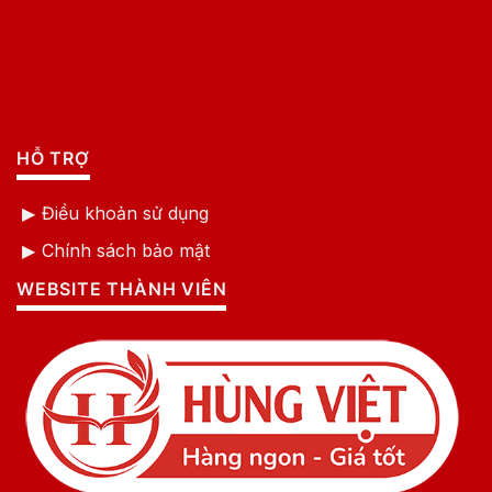
HỖ TRỢ
Điều khoản sử dụng
Chính sách bảo mật
WEBSITE THÀNH VIÊN