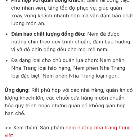
cho nhân viên, tăng tốc độ phục vụ, giúp quán
xoay vòng khách nhanh hơn mà vẫn đảm bảo chất
lượng món ăn.
Đảm bảo chất lượng đồng đều:
Nem đã được
nướng chín theo quy trình chuẩn, đảm bảo hương
vị và độ chín đồng đều cho mọi mẻ nem.
Đa dạng loại cho chủ quán lựa chọn: Nem phên
Nha Trang loại hảo hạng, Nem phên Nha Trang
loại đặc biệt, Nem phên Nha Trang loại ngon.
Ứng dụng:
Rất phù hợp với các nhà hàng, quán ăn có
lượng khách lớn, các chuỗi cửa hàng muốn chuẩn
hóa quy trình hoặc những quán có không gian bếp
hạn chế.
>> Xem thêm: Sản phẩm
nem nướng nha trang hùng
việt