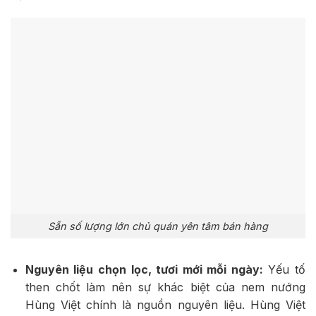
Sẵn số lượng lớn chủ quán yên tâm bán hàng
Nguyên liệu chọn lọc, tươi mới mỗi ngày:
Yếu tố
then chốt làm nên sự khác biệt của nem nướng
Hùng Việt chính là nguồn nguyên liệu. Hùng Việt