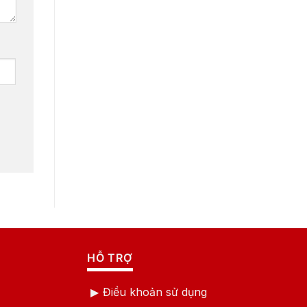
HỖ TRỢ
Điều khoản sử dụng