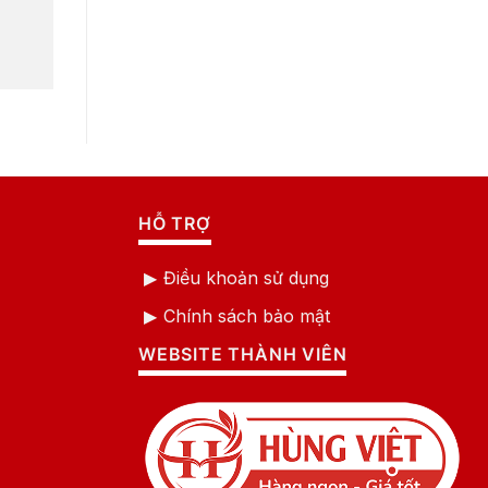
HỖ TRỢ
Điều khoản sử dụng
Chính sách bảo mật
WEBSITE THÀNH VIÊN