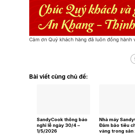
Cảm ơn Quý khách hàng đã luôn đồng hành và
Bài viết cùng chủ đề:
SandyCook thông báo
Nhà máy Sandy
nghỉ lễ ngày 30/4 –
Đảm bảo tiêu c
1/5/2026
vàng trong sản 